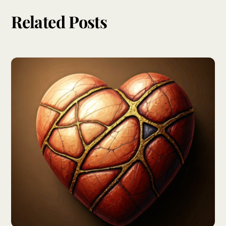
Related Posts