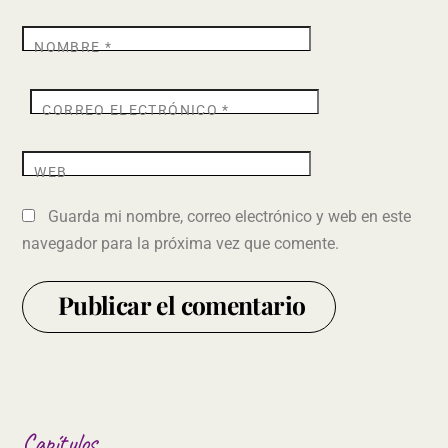
NOMBRE
*
CORREO ELECTRÓNICO
*
WEB
Guarda mi nombre, correo electrónico y web en este
navegador para la próxima vez que comente.
Capítulos