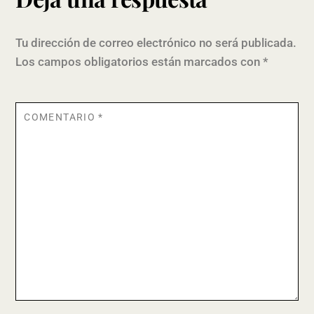
Tu dirección de correo electrónico no será publicada.
Los campos obligatorios están marcados con
*
COMENTARIO
*