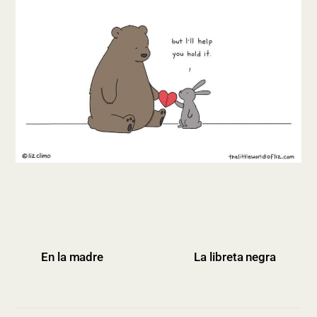
En la madre
La libreta negra