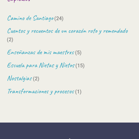
Camino de Santiago
(24)
Cuentos y recuentos de un corazón roto y remendado
(2)
Enseñanzas de mis maestrxs
(5)
Escuela para Nietas y Nietos
(15)
Nostalgias
(2)
Transformaciones y procesos
(1)
Back