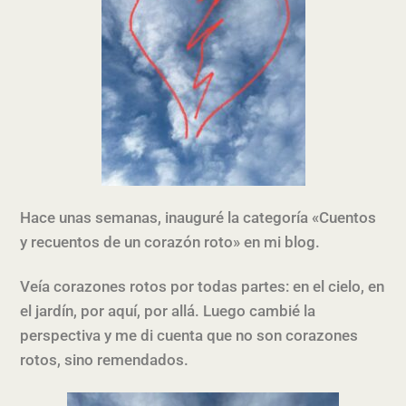
Hace unas semanas, inauguré la categoría «Cuentos
y recuentos de un corazón roto» en mi blog.
Veía corazones rotos por todas partes: en el cielo, en
el jardín, por aquí, por allá. Luego cambié la
perspectiva y me di cuenta que no son corazones
rotos, sino remendados.