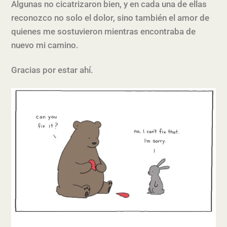
Algunas no cicatrizaron bien, y en cada una de ellas
reconozco no solo el dolor, sino también el amor de
quienes me sostuvieron mientras encontraba de
nuevo mi camino.
Gracias por estar ahí.