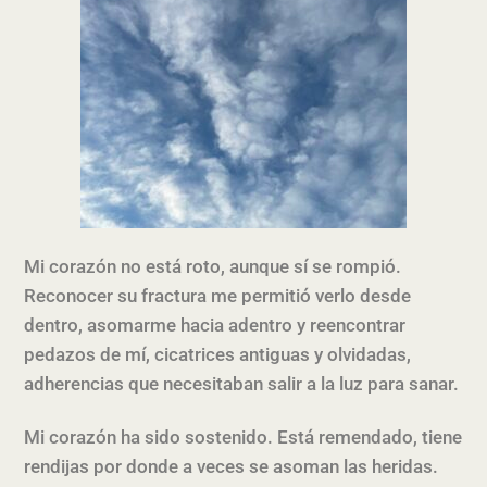
Mi corazón no está roto, aunque sí se rompió.
Reconocer su fractura me permitió verlo desde
dentro, asomarme hacia adentro y reencontrar
pedazos de mí, cicatrices antiguas y olvidadas,
adherencias que necesitaban salir a la luz para sanar.
Mi corazón ha sido sostenido. Está remendado, tiene
rendijas por donde a veces se asoman las heridas.