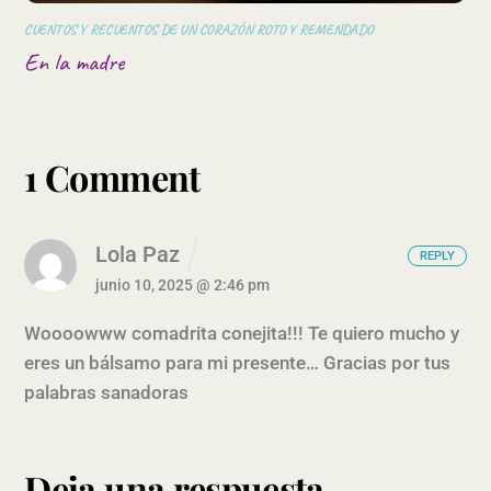
CUENTOS Y RECUENTOS DE UN CORAZÓN ROTO Y REMENDADO
En la madre
1 Comment
Lola Paz
REPLY
junio 10, 2025 @ 2:46 pm
Woooowww comadrita conejita!!! Te quiero mucho y
eres un bálsamo para mi presente… Gracias por tus
palabras sanadoras
Deja una respuesta