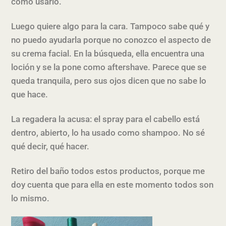
cómo usarlo.
Luego quiere algo para la cara. Tampoco sabe qué y
no puedo ayudarla porque no conozco el aspecto de
su crema facial. En la búsqueda, ella encuentra una
loción y se la pone como aftershave. Parece que se
queda tranquila, pero sus ojos dicen que no sabe lo
que hace.
La regadera la acusa: el spray para el cabello está
dentro, abierto, lo ha usado como shampoo. No sé
qué decir, qué hacer.
Retiro del baño todos estos productos, porque me
doy cuenta que para ella en este momento todos son
lo mismo.