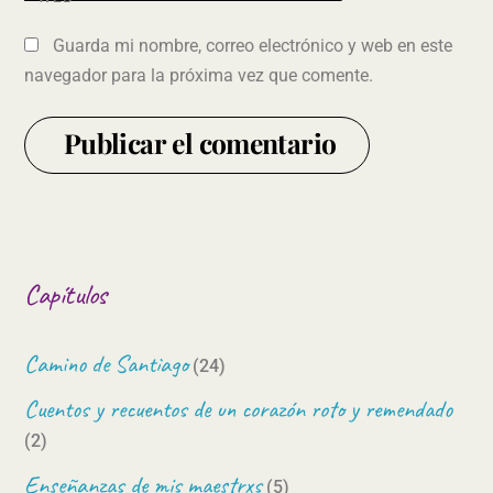
Guarda mi nombre, correo electrónico y web en este
navegador para la próxima vez que comente.
Capítulos
Camino de Santiago
(24)
Cuentos y recuentos de un corazón roto y remendado
(2)
Enseñanzas de mis maestrxs
(5)