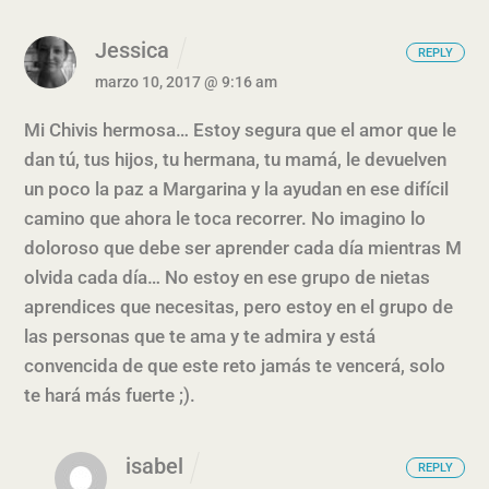
Jessica
REPLY
marzo 10, 2017 @ 9:16 am
Mi Chivis hermosa… Estoy segura que el amor que le
dan tú, tus hijos, tu hermana, tu mamá, le devuelven
un poco la paz a Margarina y la ayudan en ese difícil
camino que ahora le toca recorrer. No imagino lo
doloroso que debe ser aprender cada día mientras M
olvida cada día…
No estoy en ese grupo de nietas
aprendices que necesitas, pero estoy en el grupo de
las personas que te ama y te admira y está
convencida de que este reto jamás te vencerá, solo
te hará más fuerte ;).
isabel
REPLY