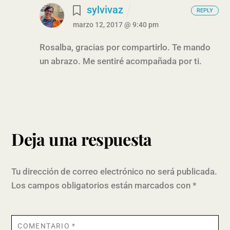
sylvivaz
REPLY
marzo 12, 2017 @ 9:40 pm
Rosalba, gracias por compartirlo. Te mando
un abrazo. Me sentiré acompañada por ti.
Deja una respuesta
Tu dirección de correo electrónico no será publicada.
Los campos obligatorios están marcados con
*
COMENTARIO
*