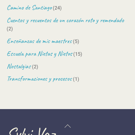
Camino de Santiago
(24)
Cuentos y recuentos de un corazón roto y remendado
(2)
Enseñanzas de mis maestrxs
(5)
Escuela para Nietas y Nietos
(15)
Nostalgias
(2)
Transformaciones y procesos
(1)
Back
Sylvi Vaz
To