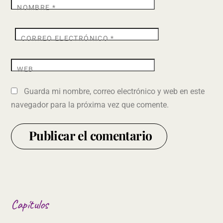
NOMBRE
*
CORREO ELECTRÓNICO
*
WEB
Guarda mi nombre, correo electrónico y web en este
navegador para la próxima vez que comente.
Capítulos