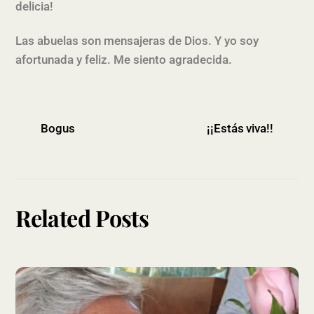
delicia!
Las abuelas son mensajeras de Dios. Y yo soy
afortunada y feliz. Me siento agradecida.
Bogus
¡¡Estás viva!!
Related Posts