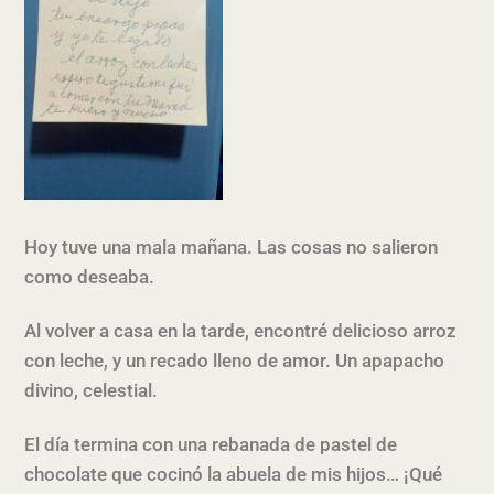
Hoy tuve una mala mañana. Las cosas no salieron
como deseaba.
Al volver a casa en la tarde, encontré delicioso arroz
con leche, y un recado lleno de amor. Un apapacho
divino, celestial.
El día termina con una rebanada de pastel de
chocolate que cocinó la abuela de mis hijos… ¡Qué