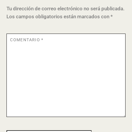
Tu dirección de correo electrónico no será publicada.
Los campos obligatorios están marcados con
*
COMENTARIO
*