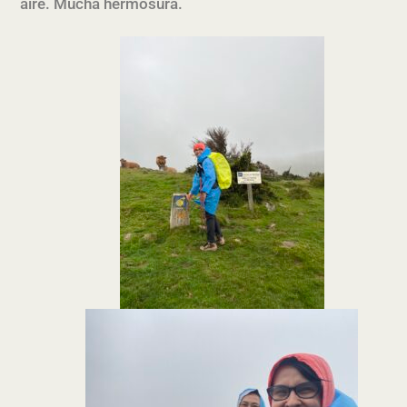
aire. Mucha hermosura.