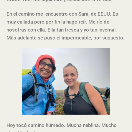
En el camino me encuentro con Sara, de EEUU. Es
muy callada pero por fin la hago reír. Me río de
nosotras con ella. Ella tan fresca y yo tan invernal.
Más adelante se puso el impermeable, por supuesto.
Hoy tocó camino húmedo. Mucha neblina. Mucho