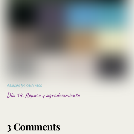
CAMINO DE SANTIAGO
Día 14. Repaso y agradecimiento
3 Comments