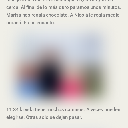
cerca. Al final de lo más duro paramos unos minutos.
Marisa nos regala chocolate. A Nicolá le regla medio
croasá. Es un encanto.
11:34 la vida tiene muchos caminos. A veces pueden
elegirse. Otras solo se dejan pasar.