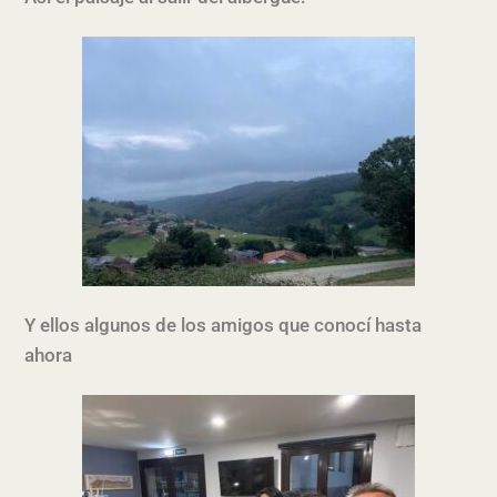
Y ellos algunos de los amigos que conocí hasta
ahora