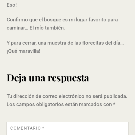
Eso!
Confirmo que el bosque es mi lugar favorito para
caminar… El mío también.
Y para cerrar, una muestra de las florecitas del día…
¡Qué maravilla!
Deja una respuesta
Tu dirección de correo electrónico no será publicada.
Los campos obligatorios están marcados con
*
COMENTARIO
*