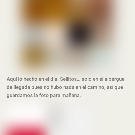
Aquí lo hecho en el día. Sellitos… solo en el albergue
de llegada pues no hubo nada en el camino, así que
guardamos la foto para mañana.