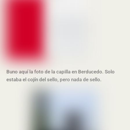
Buno aquí la foto de la capilla en Berducedo. Solo
estaba el cojín del sello, pero nada de sello.