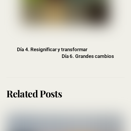
Día 4. Resignificar y transformar
Día 6. Grandes cambios
Related Posts