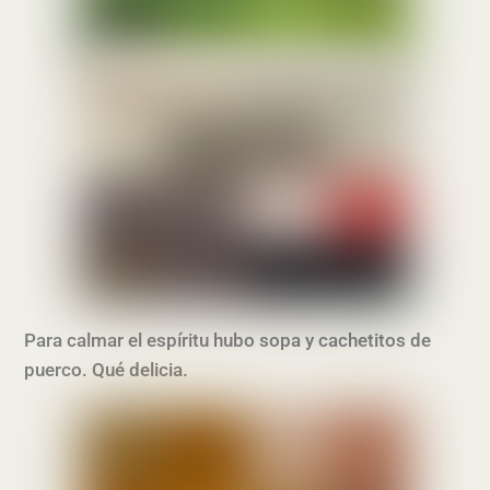
Para calmar el espíritu hubo sopa y cachetitos de
puerco. Qué delicia.