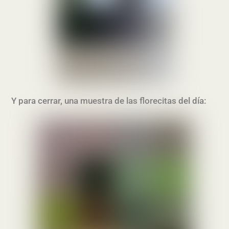
Y para cerrar, una muestra de las florecitas del día: