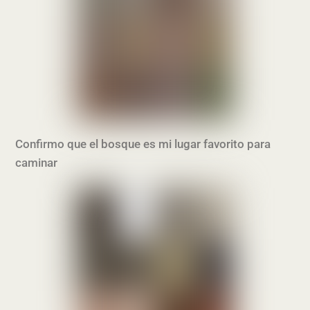
Confirmo que el bosque es mi lugar favorito para
caminar