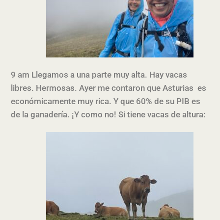
9 am Llegamos a una parte muy alta. Hay vacas
libres. Hermosas. Ayer me contaron que Asturias es
económicamente muy rica. Y que 60% de su PIB es
de la ganadería. ¡Y como no! Si tiene vacas de altura: