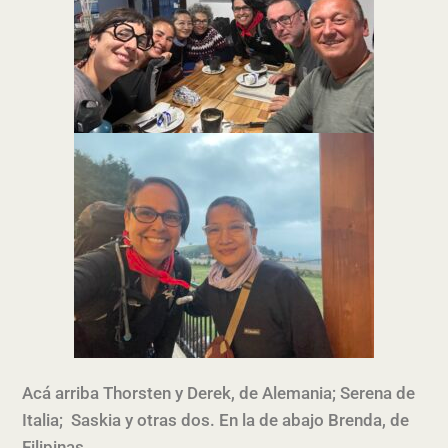
Acá arriba Thorsten y Derek, de Alemania; Serena de
Italia; Saskia y otras dos. En la de abajo Brenda, de
Filipinas.