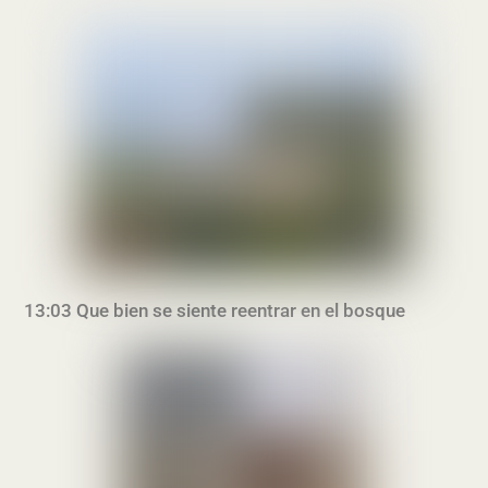
13:03 Que bien se siente reentrar en el bosque