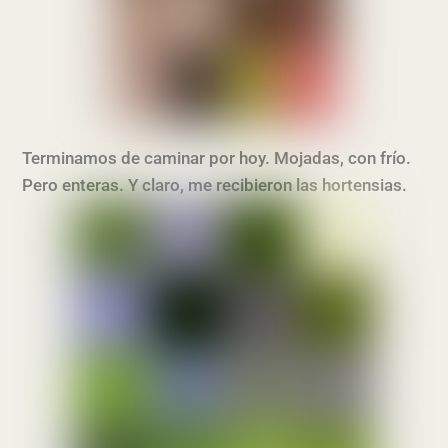
Terminamos de caminar por hoy. Mojadas, con frío.
Pero enteras. Y claro, me recibieron las hortensias.