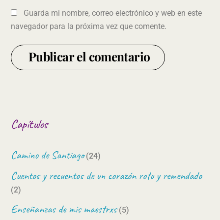
Guarda mi nombre, correo electrónico y web en este
navegador para la próxima vez que comente.
Capítulos
Camino de Santiago
(24)
Cuentos y recuentos de un corazón roto y remendado
(2)
Enseñanzas de mis maestrxs
(5)