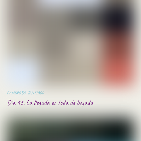
CAMINO DE SANTIAGO
Día 15. La llegada es toda de bajada