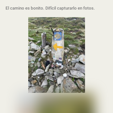
El camino es bonito. Difícil capturarlo en fotos.