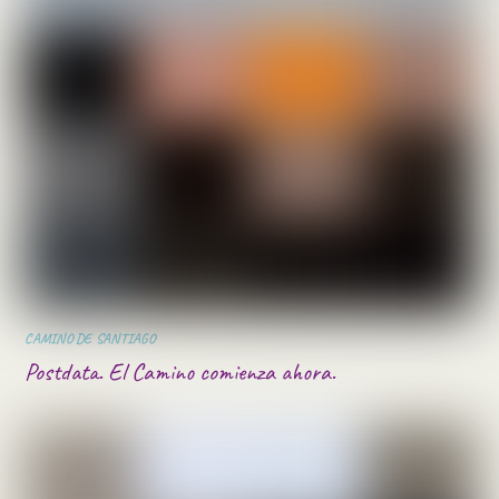
CAMINO DE SANTIAGO
Postdata. El Camino comienza ahora.