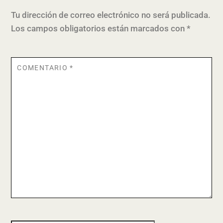
Tu dirección de correo electrónico no será publicada.
Los campos obligatorios están marcados con
*
COMENTARIO
*