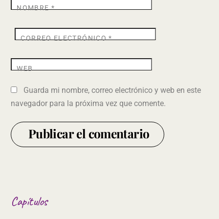
NOMBRE
*
CORREO ELECTRÓNICO
*
WEB
Guarda mi nombre, correo electrónico y web en este
navegador para la próxima vez que comente.
Capítulos