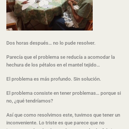
Dos horas después… no lo pude resolver.
Parecía que el problema se reducía a acomodar la
hechura de los pétalos en el mantel tejido…
El problema es más profundo. Sin solución.
El problema consiste en tener problemas… porque si
no, ¿qué tendríamos?
Así que como resolvimos este, tuvimos que tener un
inconveniente. Lo triste es que parece que no