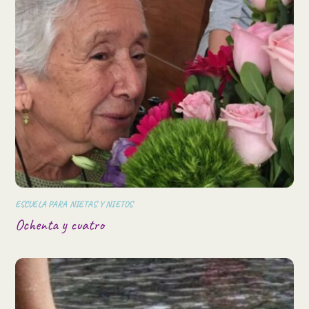
ESCUELA PARA NIETAS Y NIETOS
Ochenta y cuatro