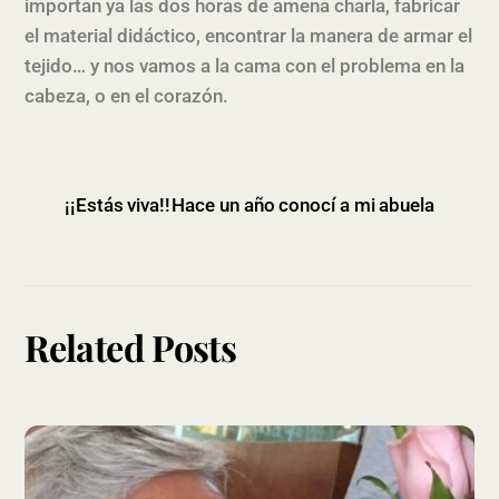
importan ya las dos horas de amena charla, fabricar
el material didáctico, encontrar la manera de armar el
tejido… y nos vamos a la cama con el problema en la
cabeza, o en el corazón.
¡¡Estás viva!!
Hace un año conocí a mi abuela
Related Posts