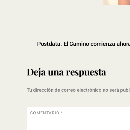
Postdata. El Camino comienza ahor
Deja una respuesta
Tu dirección de correo electrónico no será publ
COMENTARIO
*