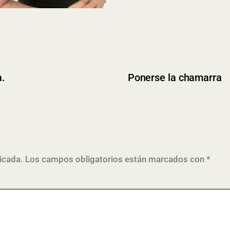
a.
Ponerse la chamarra
icada.
Los campos obligatorios están marcados con
*