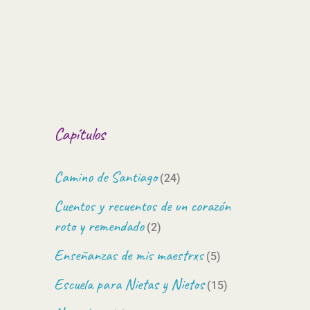
Capítulos
Camino de Santiago
(24)
Cuentos y recuentos de un corazón
roto y remendado
(2)
Enseñanzas de mis maestrxs
(5)
Escuela para Nietas y Nietos
(15)