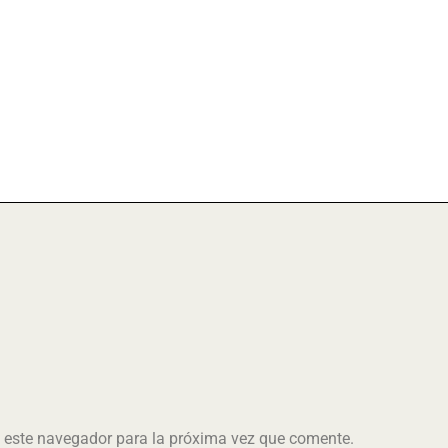
n este navegador para la próxima vez que comente.