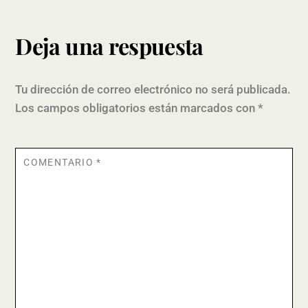
Deja una respuesta
Tu dirección de correo electrónico no será publicada.
Los campos obligatorios están marcados con
*
COMENTARIO
*