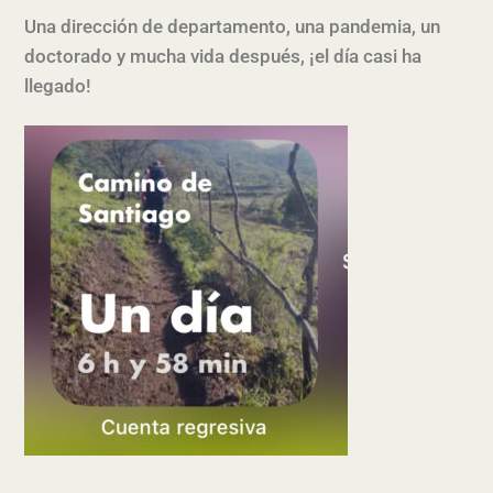
Una dirección de departamento, una pandemia, un
doctorado y mucha vida después, ¡el día casi ha
llegado!