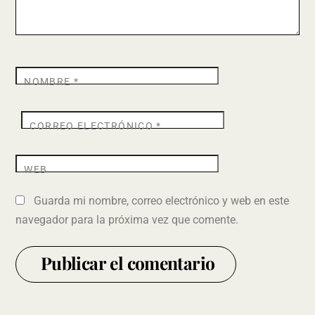
NOMBRE
*
CORREO ELECTRÓNICO
*
WEB
Guarda mi nombre, correo electrónico y web en este
navegador para la próxima vez que comente.