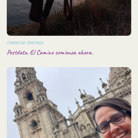
CAMINO DE SANTIAGO
Postdata. El Camino comienza ahora.