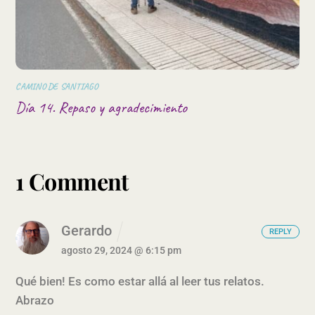
CAMINO DE SANTIAGO
Día 14. Repaso y agradecimiento
1 Comment
Gerardo
REPLY
agosto 29, 2024 @ 6:15 pm
Qué bien! Es como estar allá al leer tus relatos.
Abrazo