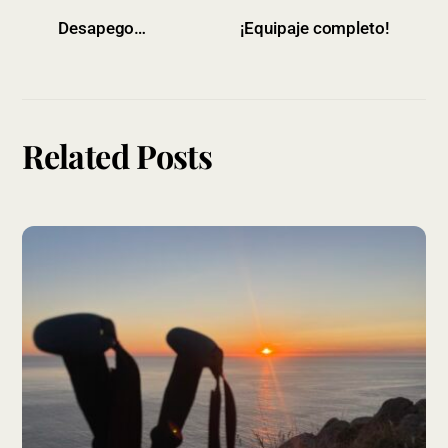
Desapego…
¡Equipaje completo!
Related Posts