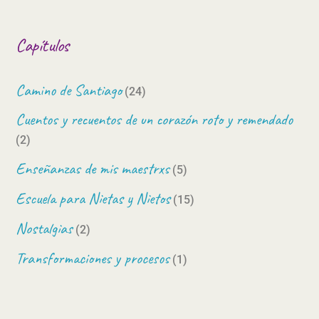
Capítulos
Camino de Santiago
(24)
Cuentos y recuentos de un corazón roto y remendado
(2)
Enseñanzas de mis maestrxs
(5)
Escuela para Nietas y Nietos
(15)
Nostalgias
(2)
Transformaciones y procesos
(1)