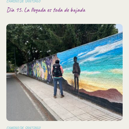
CAMINO DE SANTIAGO
Día 15. La llegada es toda de bajada
CAMINO DE SANTIAGO