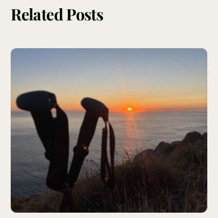
Related Posts