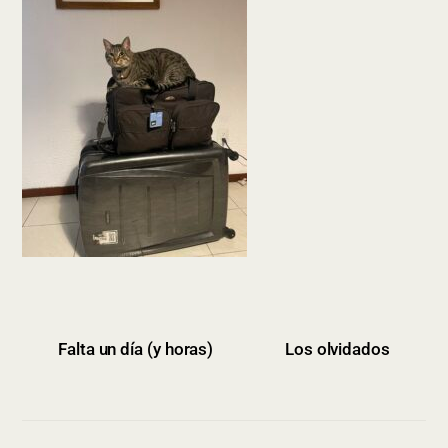
Falta un día (y horas)
Los olvidados