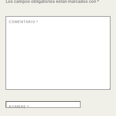
Los campos obligatorios están marcados con
*
COMENTARIO
*
NOMBRE
*