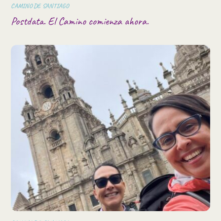
CAMINO DE SANTIAGO
Postdata. El Camino comienza ahora.