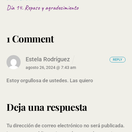
Día 14. Repaso y agradecimiento
1 Comment
Estela Rodríguez
REPLY
agosto 26, 2024 @ 7:43 am
Estoy orgullosa de ustedes. Las quiero
Deja una respuesta
Tu dirección de correo electrónico no será publicada.