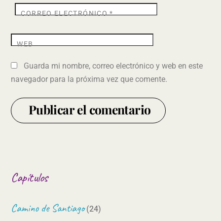
CORREO ELECTRÓNICO
*
WEB
Guarda mi nombre, correo electrónico y web en este
navegador para la próxima vez que comente.
Capítulos
Camino de Santiago
(24)