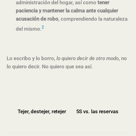
administración del hogar, así como
tener
paciencia y mantener la calma ante cualquier
acusación de robo
, comprendiendo la naturaleza
2
del mismo.
Lo escribo y lo borro,
lo quiero decir de otro modo
, no
lo quiero decir. No quiero que sea así.
Tejer, destejer, retejer
5S vs. las reservas