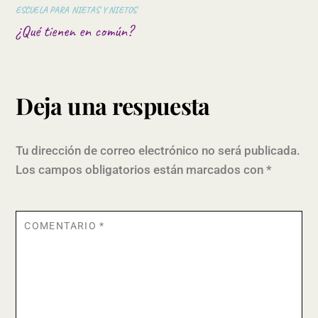
ESCUELA PARA NIETAS Y NIETOS
¿Qué tienen en común?
Deja una respuesta
Tu dirección de correo electrónico no será publicada.
Los campos obligatorios están marcados con
*
COMENTARIO
*