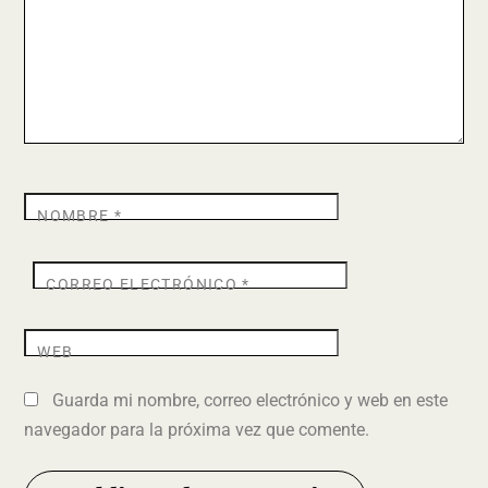
NOMBRE
*
CORREO ELECTRÓNICO
*
WEB
Guarda mi nombre, correo electrónico y web en este
navegador para la próxima vez que comente.