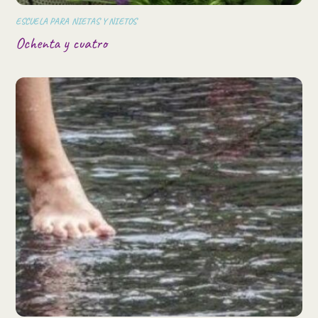
ESCUELA PARA NIETAS Y NIETOS
Ochenta y cuatro