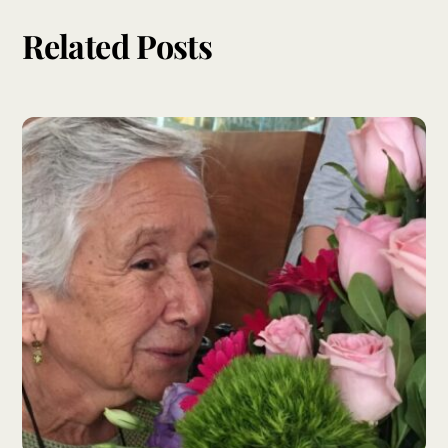
Related Posts