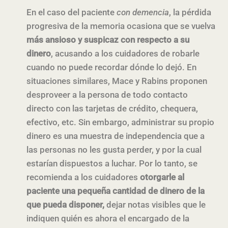
En el caso del paciente
con demencia
, la pérdida
progresiva de la memoria ocasiona que se vuelva
más ansioso y suspicaz con respecto a su
dinero
, acusando a los cuidadores de robarle
cuando no puede recordar dónde lo dejó. En
situaciones similares, Mace y Rabins proponen
desproveer a la persona de todo contacto
directo con las tarjetas de crédito, chequera,
efectivo, etc. Sin embargo, administrar su propio
dinero es una muestra de independencia que a
las personas no les gusta perder, y por la cual
estarían dispuestos a luchar. Por lo tanto, se
recomienda a los cuidadores
otorgarle al
paciente una pequeña cantidad de dinero de la
que pueda disponer,
dejar notas visibles que le
indiquen quién es ahora el encargado de la