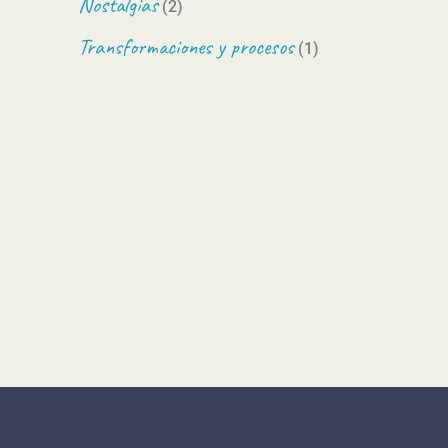
Nostalgias
(2)
Transformaciones y procesos
(1)