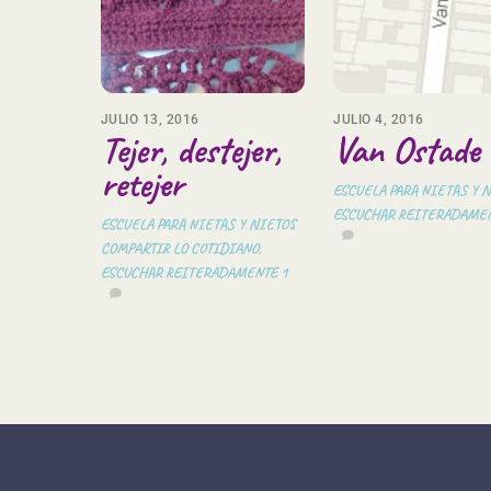
JULIO 13, 2016
JULIO 4, 2016
Tejer, destejer,
Van Ostade
retejer
ESCUELA PARA NIETAS Y 
ESCUCHAR REITERADAME
ESCUELA PARA NIETAS Y NIETOS
COMPARTIR LO COTIDIANO
,
ESCUCHAR REITERADAMENTE
1