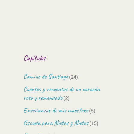
Capítulos
Camino de Santiago
(24)
Cuentos y recuentos de un corazón
roto y remendado
(2)
Enseñanzas de mis maestrxs
(5)
Escuela para Nietas y Nietos
(15)