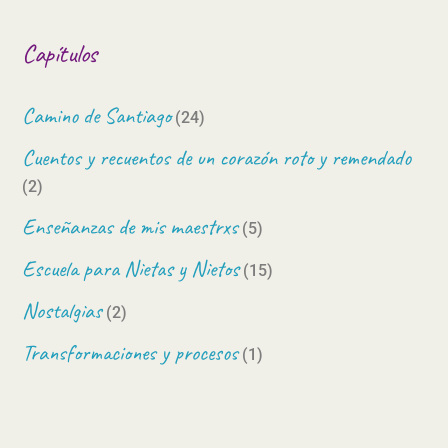
Capítulos
Camino de Santiago
(24)
Cuentos y recuentos de un corazón roto y remendado
(2)
Enseñanzas de mis maestrxs
(5)
Escuela para Nietas y Nietos
(15)
Nostalgias
(2)
Transformaciones y procesos
(1)