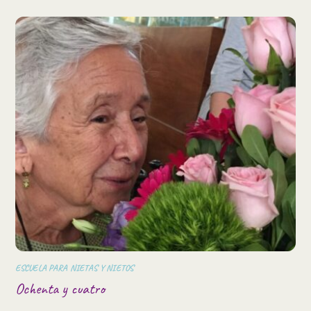
ESCUELA PARA NIETAS Y NIETOS
Ochenta y cuatro