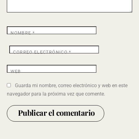
NOMBRE
*
CORREO ELECTRÓNICO
*
WEB
Guarda mi nombre, correo electrónico y web en este
navegador para la próxima vez que comente.