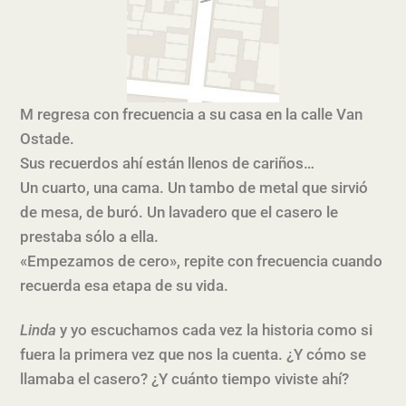
M regresa con frecuencia a su casa en la calle Van
Ostade.
Sus recuerdos ahí están llenos de cariños…
Un cuarto, una cama. Un tambo de metal que sirvió
de mesa, de buró. Un lavadero que el casero le
prestaba sólo a ella.
«Empezamos de cero», repite con frecuencia cuando
recuerda esa etapa de su vida.
Linda
y yo escuchamos cada vez la historia como si
fuera la primera vez que nos la cuenta. ¿Y cómo se
llamaba el casero? ¿Y cuánto tiempo viviste ahí?