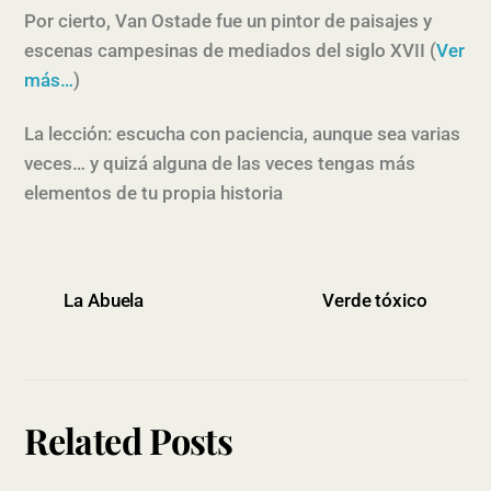
Por cierto, Van Ostade fue un pintor de paisajes y
escenas campesinas de mediados del siglo XVII (
Ver
más…
)
La lección: escucha con paciencia, aunque sea varias
veces… y quizá alguna de las veces tengas más
elementos de tu propia historia
La Abuela
Verde tóxico
Related Posts