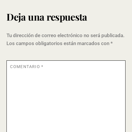
Deja una respuesta
Tu dirección de correo electrónico no será publicada.
Los campos obligatorios están marcados con
*
COMENTARIO
*