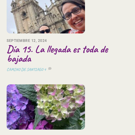
SEPTIEMBRE 12, 2024
Día 15. La llegada es toda de
bajada
CAMINO DE SANTIAGO
4