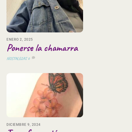
ENERO 2, 2025
Ponerse la chamarra
NOSTALGIAS
0
DICIEMBRE 9, 2024