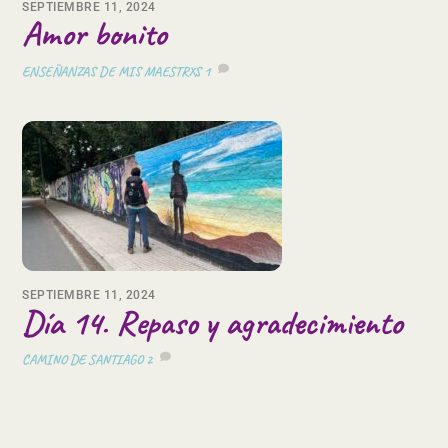
SEPTIEMBRE 11, 2024
Amor bonito
ENSEÑANZAS DE MIS MAESTRXS
1
SEPTIEMBRE 11, 2024
Día 14. Repaso y agradecimiento
CAMINO DE SANTIAGO
2