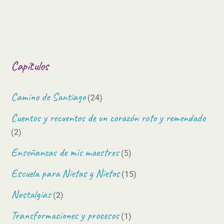
Capítulos
Camino de Santiago
(24)
Cuentos y recuentos de un corazón roto y remendado
(2)
Enseñanzas de mis maestrxs
(5)
Escuela para Nietas y Nietos
(15)
Nostalgias
(2)
Transformaciones y procesos
(1)