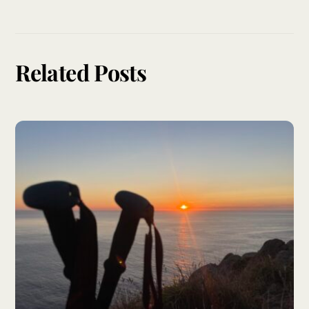
Related Posts