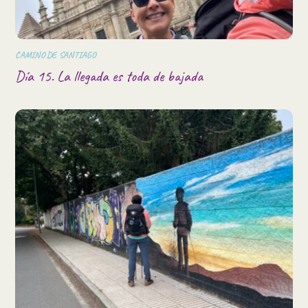
CAMINO DE SANTIAGO
Día 15. La llegada es toda de bajada