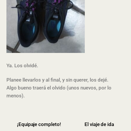
Ya. Los olvidé.
Planee llevarlos y al final, y sin querer, los dejé.
Algo bueno traerá el olvido (unos nuevos, por lo
menos).
¡Equipaje completo!
El viaje de ida