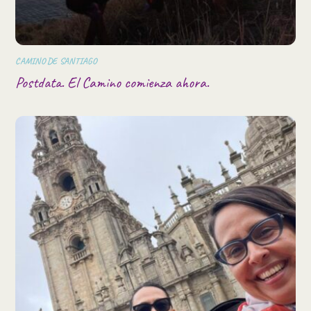
CAMINO DE SANTIAGO
Postdata. El Camino comienza ahora.