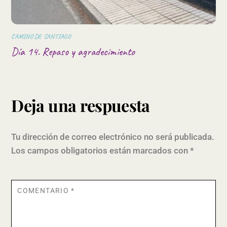
CAMINO DE SANTIAGO
Día 14. Repaso y agradecimiento
Deja una respuesta
Tu dirección de correo electrónico no será publicada.
Los campos obligatorios están marcados con
*
COMENTARIO
*