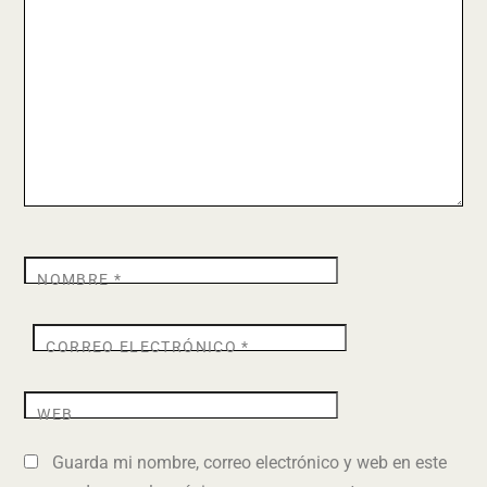
NOMBRE
*
CORREO ELECTRÓNICO
*
WEB
Guarda mi nombre, correo electrónico y web en este