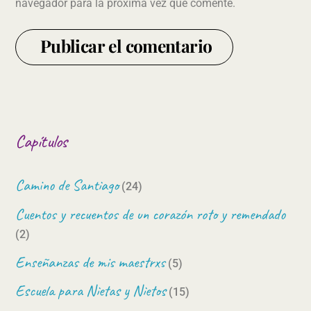
navegador para la próxima vez que comente.
Capítulos
Camino de Santiago
(24)
Cuentos y recuentos de un corazón roto y remendado
(2)
Enseñanzas de mis maestrxs
(5)
Escuela para Nietas y Nietos
(15)